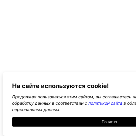
На сайте используются cookie!
Продолжая пользоваться этим сайтом, вы соглашаетесь на
обработку данных в соответствии с
политикой сайта
в обл
персональных данных.
Понятно