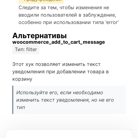
Следите за тем, чтобы изменения не
вводили пользователей в заблуждение,
особенно при использовании типа ‘error’
Альтернативы
woocommerce_add_to_cart_message
Тип: filter
Этот хук позволяет изменить текст
уведомления при добавлении товара в
корзину
Используйте его, если необходимо
изменить текст уведомления, но не его
тип