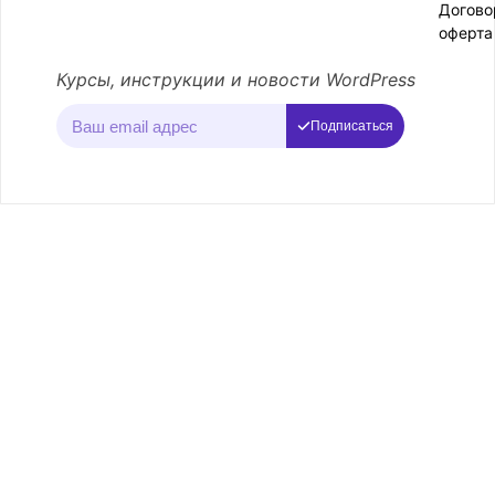
Догово
оферта
Курсы, инструкции и новости WordPress
Подписаться