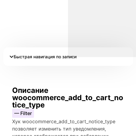
Быстрая навигация по записи
Описание
woocommerce_add_to_cart_no
tice_type
— Filter
Хук woocommerce_add_to_cart_notice_type
позволяет изменить тип уведомления,