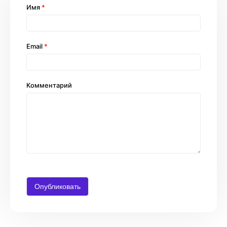
Имя
*
Email
*
Комментарий