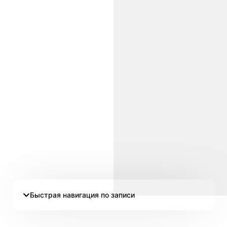
Быстрая навигация по записи