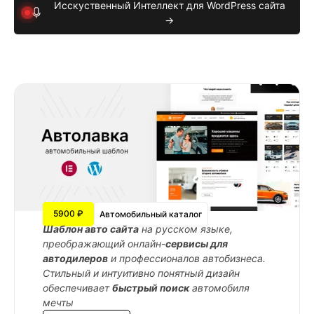
Исскуственный Интеллект для WordPress сайта
→
5900 ₽
Автомобильный каталог
Шаблон авто сайта
на русском языке,
преображающий онлайн-
сервисы для
автодилеров
и профессионалов автобизнеса.
Стильный и интуитивно понятный дизайн
обеспечивает
быстрый поиск
автомобиля
мечты