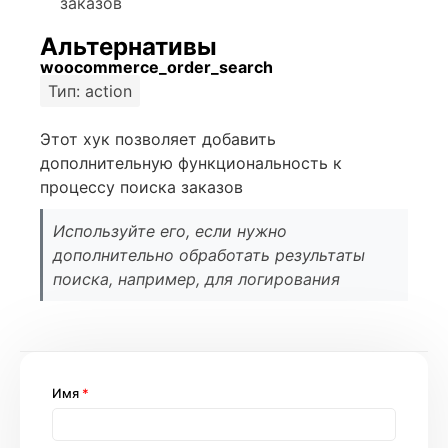
заказов
Альтернативы
woocommerce_order_search
Тип: action
Этот хук позволяет добавить
дополнительную функциональность к
процессу поиска заказов
Используйте его, если нужно
дополнительно обработать результаты
поиска, например, для логирования
Имя
*