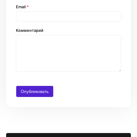
Email
*
Комментарий