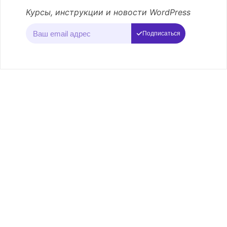
Курсы, инструкции и новости WordPress
Подписаться