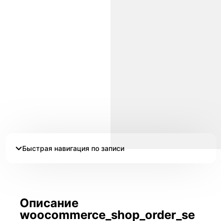
Быстрая навигация по записи
Описание
woocommerce_shop_order_se