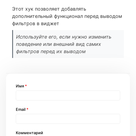
Этот хук позволяет добавлять
дополнительный функционал перед выводом
фильтров в виджет
Используйте его, если нужно изменить
поведение или внешний вид самих
фильтров перед их выводом
Имя
*
Email
*
Комментарий