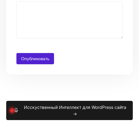
Исскуственный Интеллект для WordPress сайта
→