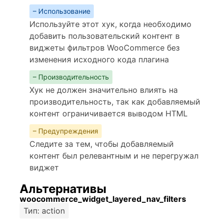
– Использование
Используйте этот хук, когда необходимо
добавить пользовательский контент в
виджеты фильтров WooCommerce без
изменения исходного кода плагина
– Производительность
Хук не должен значительно влиять на
производительность, так как добавляемый
контент ограничивается выводом HTML
– Предупреждения
Следите за тем, чтобы добавляемый
контент был релевантным и не перегружал
виджет
Альтернативы
woocommerce_widget_layered_nav_filters
Тип: action