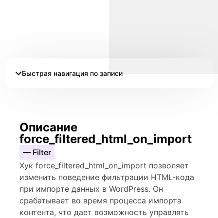
Быстрая навигация по записи
Описание
force_filtered_html_on_import
— Filter
Хук force_filtered_html_on_import позволяет
изменить поведение фильтрации HTML-кода
при импорте данных в WordPress. Он
срабатывает во время процесса импорта
контента, что дает возможность управлять