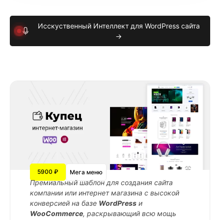
Исскуственный Интеллект для WordPress сайта
→
5900 ₽
Мега меню
Премиальный шаблон для создания сайта
компании или интернет магазина с высокой
конверсией на базе
WordPress
и
WooCommerce
, раскрывающий всю мощь