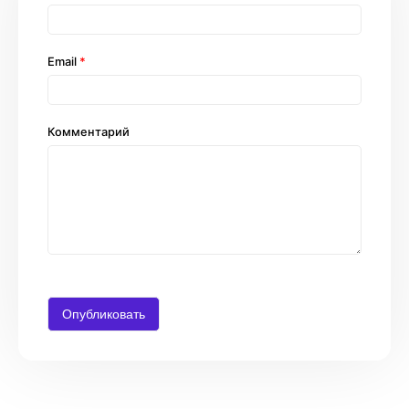
Email
*
Комментарий