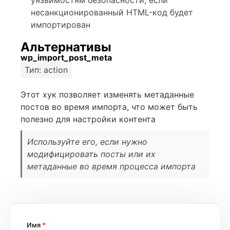
уязвимостям безопасности, если
несанкционированный HTML-код будет
импортирован
Альтернативы
wp_import_post_meta
Тип: action
Этот хук позволяет изменять метаданные
постов во время импорта, что может быть
полезно для настройки контента
Используйте его, если нужно
модифицировать посты или их
метаданные во время процесса импорта
Имя
*