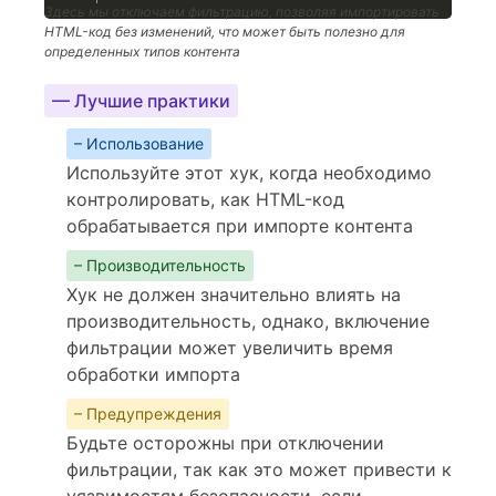
Здесь мы отключаем фильтрацию, позволяя импортировать
HTML-код без изменений, что может быть полезно для
определенных типов контента
— Лучшие практики
– Использование
Используйте этот хук, когда необходимо
контролировать, как HTML-код
обрабатывается при импорте контента
– Производительность
Хук не должен значительно влиять на
производительность, однако, включение
фильтрации может увеличить время
обработки импорта
– Предупреждения
Будьте осторожны при отключении
фильтрации, так как это может привести к