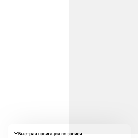
Быстрая навигация по записи