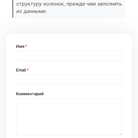
структуру колонок, прежде чем заполнять
их данными.
Имя
*
Email
*
Комментарий