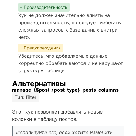
– Производительность
Хук не должен значительно влиять на
производительность, но следует избегать
сложных запросов к базе данных внутри
него.
– Предупреждения
Убедитесь, что добавляемые данные
корректно обрабатываются и не нарушают
структуру таблицы.
Альтернативы
manage_{$post->post_type}_posts_columns
Тип: filter
Этот хук позволяет добавлять новые
колонки в таблицу постов.
Используйте его, если хотите изменить