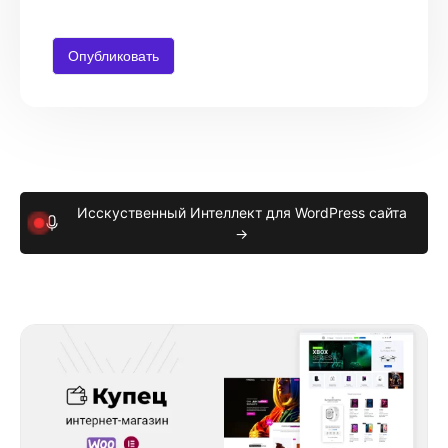
Исскуственный Интеллект для WordPress сайта
→