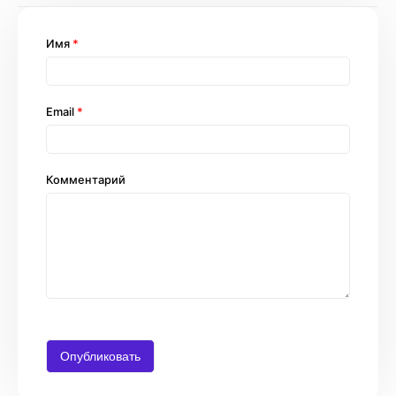
Имя
*
Email
*
Комментарий