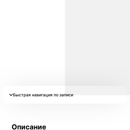
Быстрая навигация по записи
Описание