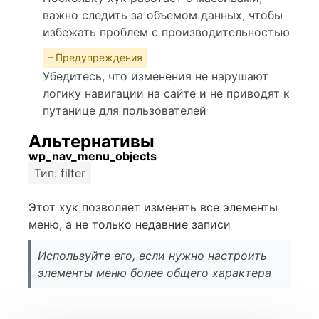
важно следить за объемом данных, чтобы
избежать проблем с производительностью
– Предупреждения
Убедитесь, что изменения не нарушают
логику навигации на сайте и не приводят к
путанице для пользователей
Альтернативы
wp_nav_menu_objects
Тип: filter
Этот хук позволяет изменять все элементы
меню, а не только недавние записи
Используйте его, если нужно настроить
элементы меню более общего характера