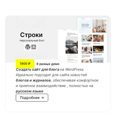
1900 ₽
6 разных демо
Cоздать сайт для блога
на WordPress.
Идеально подходит для сайта новостей
блогов и журналов
, обеспечивая комфортное
и приятное взаимодействие , полностью на
русском языке
Подробнее →