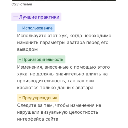
CSS-стилей
— Лучшие практики
– Использование
Используйте этот хук, когда необходимо
изменить параметры аватара перед его
выводом
– Производительность
Изменения, внесенные с помощью этого
хука, не должны значительно влиять на
производительность, так как они
касаются только данных аватара
– Предупреждения
Следите за тем, чтобы изменения не
нарушали визуальную целостность
интерфейса сайта