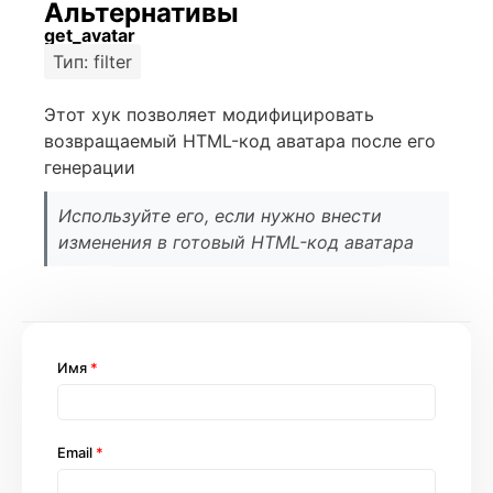
Альтернативы
get_avatar
Тип: filter
Этот хук позволяет модифицировать
возвращаемый HTML-код аватара после его
генерации
Используйте его, если нужно внести
изменения в готовый HTML-код аватара
Имя
*
Email
*