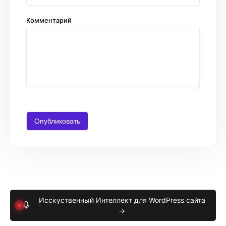
Комментарий
Исскуственный Интеллект для WordPress сайта
→