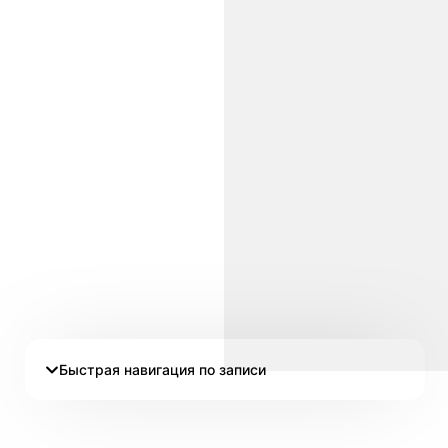
Быстрая навигация по записи