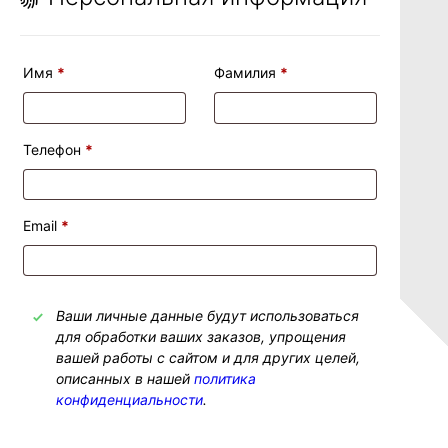
Имя
*
Фамилия
*
Телефон
*
Email
*
Ваши личные данные будут использоваться
для обработки ваших заказов, упрощения
вашей работы с сайтом и для других целей,
описанных в нашей
политика
конфиденциальности
.