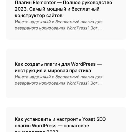
Плагин Elementor — Полное руководство
2023. Самый мощный и бесплатный
конструктор сайтов
Ищете надежный и бесплатный плагин для
резервного копирования WordPress? Вот ...
Как создать плагин для WordPress —
инструкция и мировая практика
Ищете надежный и бесплатный плагин для
резервного копирования WordPress? Вот ...
Как установить и настроить Yoast SEO
плагин WordPress — пошаговое
руководство 2023