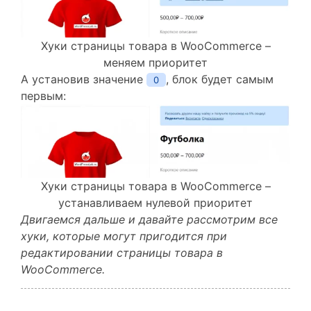
Хуки страницы товара в WooCommerce –
меняем приоритет
А установив значение
, блок будет самым
0
первым:
Хуки страницы товара в WooCommerce –
устанавливаем нулевой приоритет
Двигаемся дальше и давайте рассмотрим все
хуки, которые могут пригодится при
редактировании страницы товара в
WooCommerce.