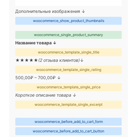
Дополнительные изображения ↓
woocommerce_show_product_thumbnails
woocommerce_single_product_summary
Название товара ↓
woocommerce_template_single_title
★★★★★
(2 отзыва клиентов)
↓
woocommerce_template_single_rating
500,00₽ – 700,00₽ ↓
woocommerce_template_single_price
Короткое описание товара ↓
woocommerce_template_single_excerpt
woocommerce_before_add_to_cart_form
woocommerce_before_add_to_cart_button