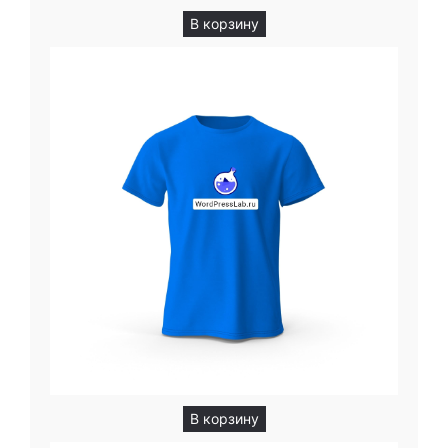
В корзину
В корзину