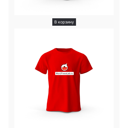
В корзину