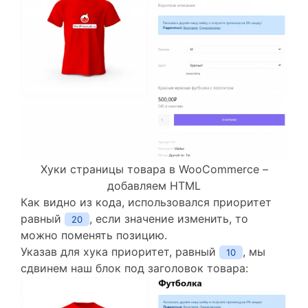
Хуки страницы товара в WooCommerce –
добавляем HTML
Как видно из кода, использовался приоритет
равный
, если значение изменить, то
20
можно поменять позицию.
Указав для хука приоритет, равный
, мы
10
сдвинем наш блок под заголовок товара: