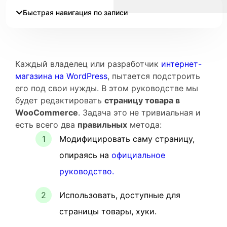
Быстрая навигация по записи
Каждый владелец или разработчик
интернет-
магазина на WordPress
, пытается подстроить
его под свои нужды. В этом руководстве мы
будет редактировать
страницу товара в
WooCommerce
. Задача это не тривиальная и
есть всего два
правильных
метода:
Модифицировать саму страницу,
опираясь на
официальное
руководство.
Использовать, доступные для
страницы товары, хуки.