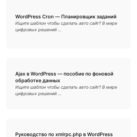
WordPress Cron — Планировщик заданий
Ищите шаблон чтобы сделать авто сайт? В мире
цифровых решений ...
Ajax в WordPress — пособие по фоновой
обработке данных
Ищите шаблон чтобы сделать авто сайт? В мире
цифровых решений ...
Руководство по xmlrpc.php в WordPress