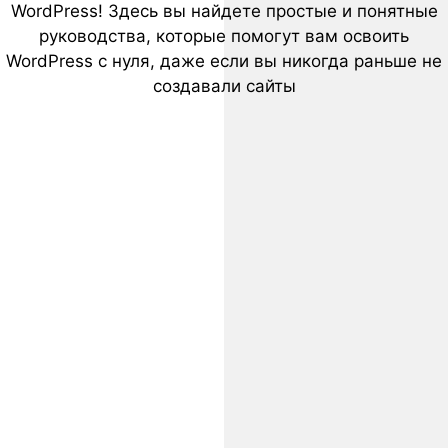
WordPress! Здесь вы найдете простые и понятные
руководства, которые помогут вам освоить
WordPress с нуля, даже если вы никогда раньше не
создавали сайты