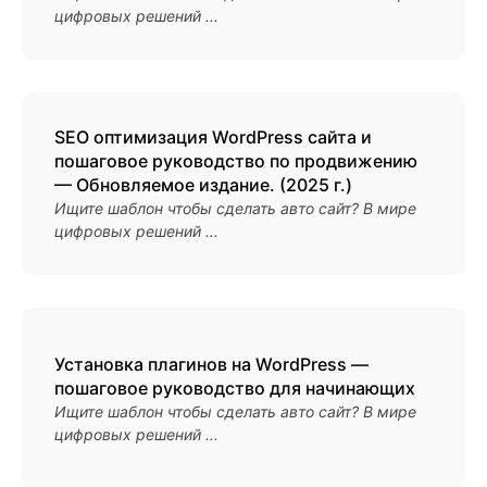
цифровых решений ...
SEO оптимизация WordPress сайта и
пошаговое руководство по продвижению
— Обновляемое издание. (2025 г.)
Ищите шаблон чтобы сделать авто сайт? В мире
цифровых решений ...
Установка плагинов на WordPress —
пошаговое руководство для начинающих
Ищите шаблон чтобы сделать авто сайт? В мире
цифровых решений ...