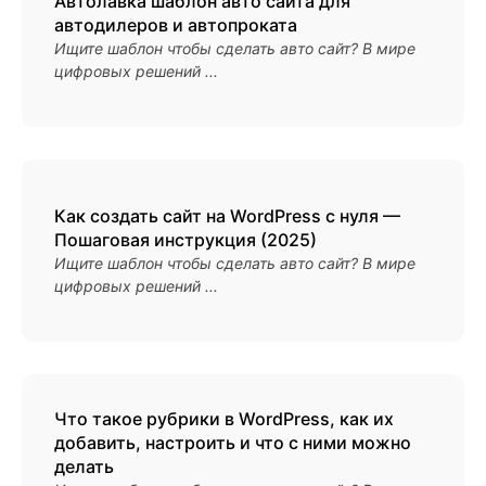
Автолавка шаблон авто сайта для
автодилеров и автопроката
Ищите шаблон чтобы сделать авто сайт? В мире
цифровых решений ...
Как создать сайт на WordPress с нуля —
Пошаговая инструкция (2025)
Ищите шаблон чтобы сделать авто сайт? В мире
цифровых решений ...
Что такое рубрики в WordPress, как их
добавить, настроить и что с ними можно
делать