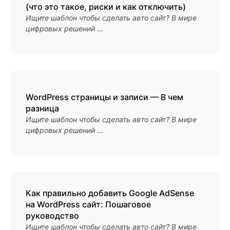
(что это такое, риски и как отключить)
Ищите шаблон чтобы сделать авто сайт? В мире
цифровых решений ...
WordPress страницы и записи — В чем
разница
Ищите шаблон чтобы сделать авто сайт? В мире
цифровых решений ...
Как правильно добавить Google AdSense
на WordPress сайт: Пошаговое
руководство
Ищите шаблон чтобы сделать авто сайт? В мире