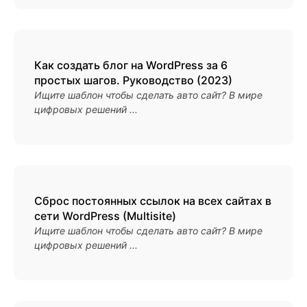
Как создать блог на WordPress за 6
простых шагов. Руководство (2023)
Ищите шаблон чтобы сделать авто сайт? В мире
цифровых решений ...
Сброс постоянных ссылок на всех сайтах в
сети WordPress (Multisite)
Ищите шаблон чтобы сделать авто сайт? В мире
цифровых решений ...