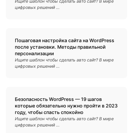
Ищите шаблон чтобы сделать авто сайт? В мире
цифровых решений ...
Пошаговая настройка сайта на WordPress
после установки. Методы правильной
персонализации
Ищите шаблон чтобы сделать авто сайт? В мире
цифровых решений ...
Безопасность WordPress — 19 шагов
которые обязательно нужно пройти в 2023
году, чтобы спасть спокойно
Ищите шаблон чтобы сделать авто сайт? В мире
цифровых решений ...