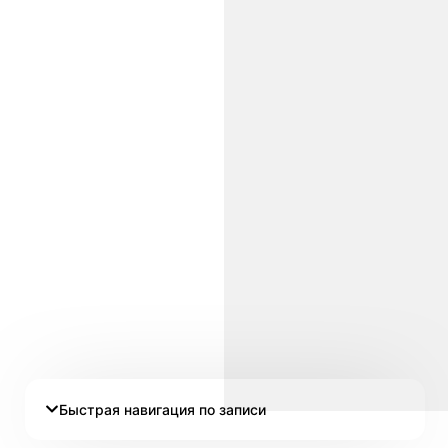
Быстрая навигация по записи