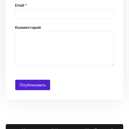
Email
*
Комментарий