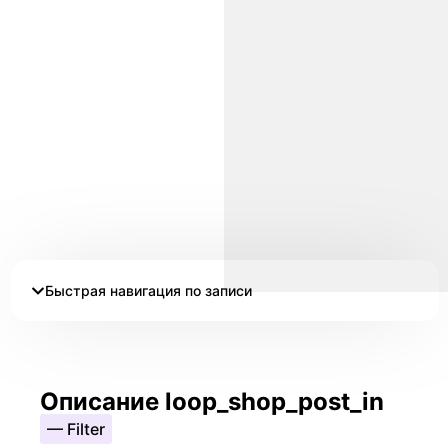
Быстрая навигация по записи
Описание loop_shop_post_in
— Filter