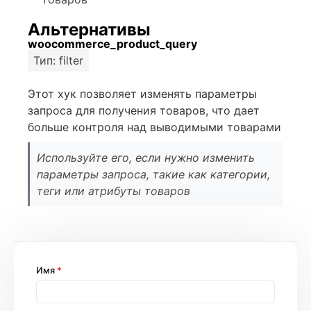
Альтернативы
woocommerce_product_query
Тип: filter
Этот хук позволяет изменять параметры
запроса для получения товаров, что дает
больше контроля над выводимыми товарами
Используйте его, если нужно изменить
параметры запроса, такие как категории,
теги или атрибуты товаров
Имя
*