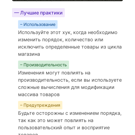
— Лучшие практики
– Использование
Используйте этот хук, когда необходимо
изменить порядок, количество или
исключить определенные товары из цикла
магазина
– Производительность
Изменения могут повлиять на
производительность, если вы используете
сложные вычисления для модификации
массива товаров
– Предупреждения
Будьте осторожны с изменением порядка,
так как это может повлиять на
пользовательский опыт и восприятие
товаров