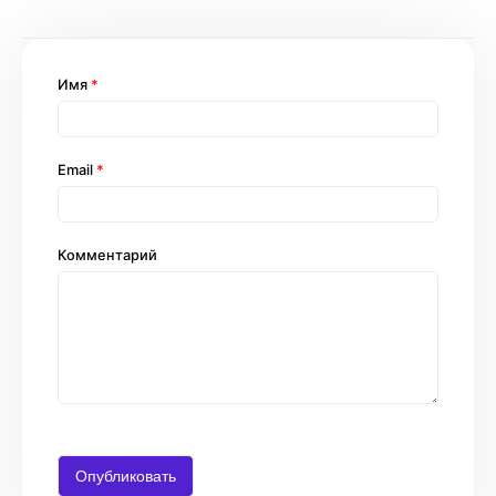
Имя
*
Email
*
Комментарий