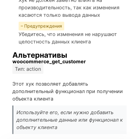
производительность, так как изменения
касаются только вывода данных
– Предупреждения
Убедитесь, что изменения не нарушают
целостность данных клиента
Альтернативы
woocommerce_get_customer
Тип: action
Этот хук позволяет добавлять
дополнительный функционал при получении
объекта клиента
Используйте его, если нужно добавить
дополнительные данные или функционал к
объекту клиента