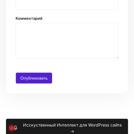
Комментарий
Исскуственный Интеллект для WordPress сайта
→