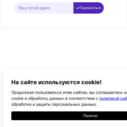
Подписаться
На сайте используются cookie!
Продолжая пользоваться этим сайтом, вы соглашаетесь н
cookie и обработку данных в соответствии с
политикой сай
обработки и защиты персональных данных.
Понятно