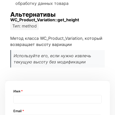
обработку данных товара
Альтернативы
WC_Product_Variation::get_height
Тип: method
Метод класса WC_Product_Variation, который
возвращает высоту вариации
Используйте его, если нужно извлечь
текущую высоту без модификации
Имя
*
Email
*