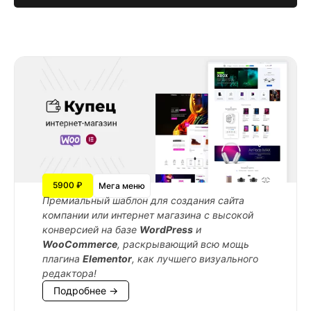
5900 ₽
Мега меню
Премиальный шаблон для создания сайта
компании или интернет магазина с высокой
конверсией на базе
WordPress
и
WooCommerce
, раскрывающий всю мощь
плагина
Elementor
, как лучшего визуального
редактора!
Подробнее →