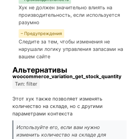
Хук не должен значительно влиять на
производительность, если используется
разумно
– Предупреждения
Следите за тем, чтобы изменения не
нарушали логику управления запасами на
вашем сайте
Альтернативы
woocommerce_variation_get_stock_quantity
Тип: filter
Этот хук также позволяет изменять
количество на складе, но с другими
параметрами контекста
Используйте его, если вам нужно
изменить количество на складе для