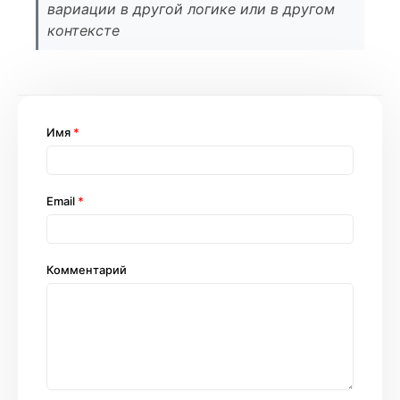
вариации в другой логике или в другом
контексте
Имя
*
Email
*
Комментарий