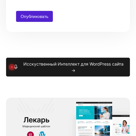
Исскуственный Интеллект для WordPress сайта
→