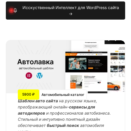
Исскуственный Интеллект для WordPress сайта
→
5900 ₽
Автомобильный каталог
Шаблон авто сайта
на русском языке,
преображающий онлайн-
сервисы для
автодилеров
и профессионалов автобизнеса.
Стильный и интуитивно понятный дизайн
обеспечивает
быстрый поиск
автомобиля