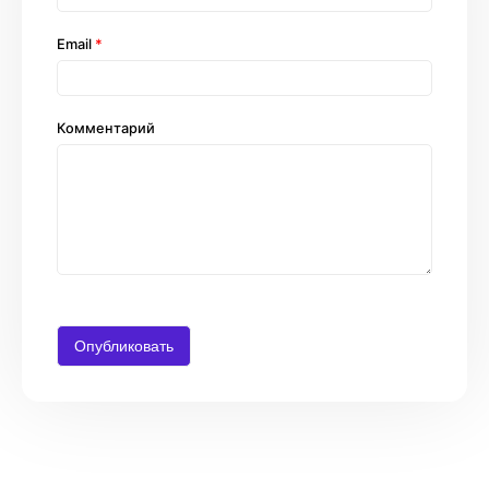
Email
*
Комментарий