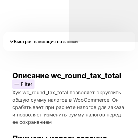
Быстрая навигация по записи
Описание wc_round_tax_total
— Filter
Хук wc_round_tax_total позволяет округлить
общую сумму налогов в WooCommerce. Он
срабатывает при расчете налогов для заказа
и позволяет изменить сумму налогов перед
её сохранением