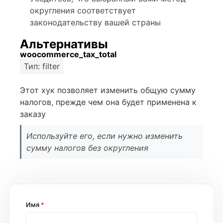
округления соответствует
законодательству вашей страны
Альтернативы
woocommerce_tax_total
Тип: filter
Этот хук позволяет изменить общую сумму
налогов, прежде чем она будет применена к
заказу
Используйте его, если нужно изменить
сумму налогов без округления
Имя
*