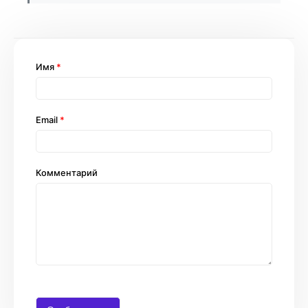
Имя
*
Email
*
Комментарий