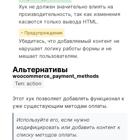
Хук не должен значительно влиять на
производительность, так как изменения
касаются только вывода HTML.
– Предупреждения
Убедитесь, что добавляемый контент не
нарушает логику работы формы и не
мешает пользователям.
Альтернативы
woocommerce_payment_methods
Тип: action
Этот хук позволяет добавлять функционал к
уже существующим методам оплаты.
Используйте его, если нужно
модифицировать или добавить контент к
списку методов оплаты.