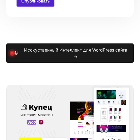
Исскуственный Интеллект для WordPress сайта
→