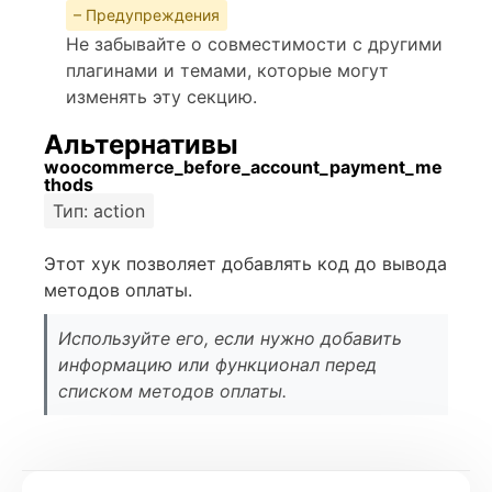
– Предупреждения
Не забывайте о совместимости с другими
плагинами и темами, которые могут
изменять эту секцию.
Альтернативы
woocommerce_before_account_payment_me
thods
Тип: action
Этот хук позволяет добавлять код до вывода
методов оплаты.
Используйте его, если нужно добавить
информацию или функционал перед
списком методов оплаты.