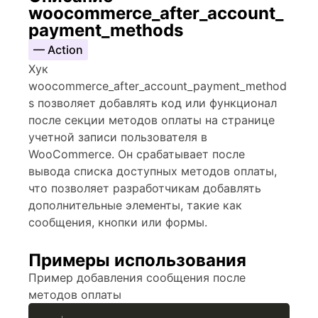
woocommerce_after_account_
payment_methods
— Action
Хук
woocommerce_after_account_payment_method
s позволяет добавлять код или функционал
после секции методов оплаты на странице
учетной записи пользователя в
WooCommerce. Он срабатывает после
вывода списка доступных методов оплаты,
что позволяет разработчикам добавлять
дополнительные элементы, такие как
сообщения, кнопки или формы.
Примеры использования
Пример добавления сообщения после
методов оплаты