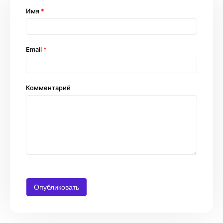
Имя
*
Email
*
Комментарий