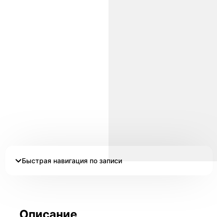
Быстрая навигация по записи
Описание