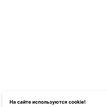
На сайте используются cookie!