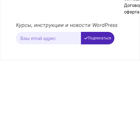
Догово
оферта
Курсы, инструкции и новости WordPress
Подписаться