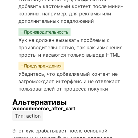
добавить кастомный контент после мини-
корзины, например, для рекламы или
дополнительных предложений
– Производительность
Хук не должен вызывать проблемы с
производительностью, так как изменения
просты и касаются только вывода HTML
– Предупреждения
Убедитесь, что добавляемый контент не
загромождает интерфейс и не отвлекает
пользователей от процесса покупки
Альтернативы
woocommerce_after_cart
Тип: action
Этот хук срабатывает после основной