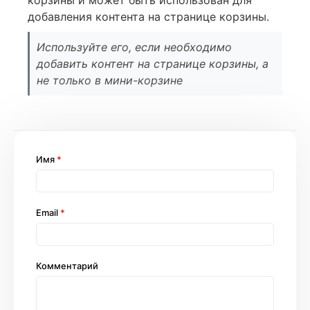
корзины и может быть использован для
добавления контента на странице корзины.
Используйте его, если необходимо
добавить контент на странице корзины, а
не только в мини-корзине
Имя
*
Email
*
Комментарий