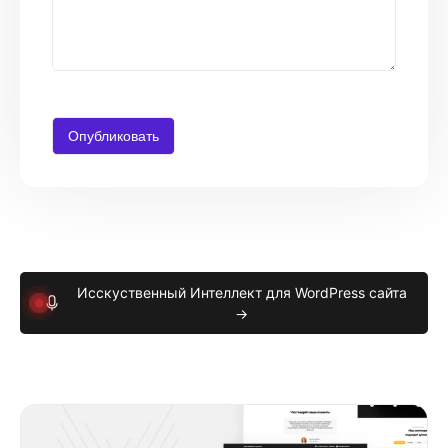
Исскуственный Интеллект для WordPress сайта
→