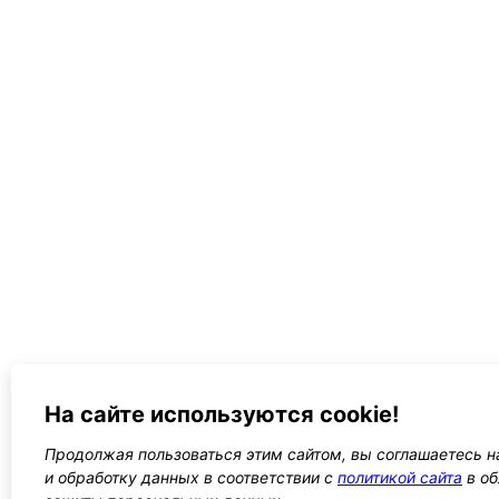
На сайте используются cookie!
Продолжая пользоваться этим сайтом, вы соглашаетесь н
и обработку данных в соответствии с
политикой сайта
в об