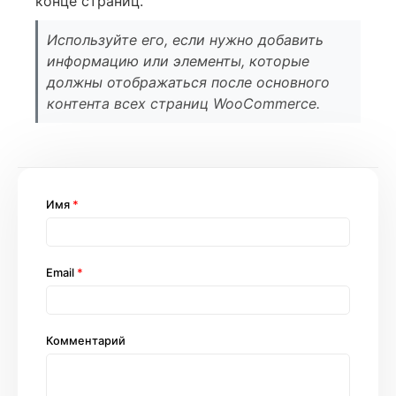
конце страниц.
Используйте его, если нужно добавить
информацию или элементы, которые
должны отображаться после основного
контента всех страниц WooCommerce.
Имя
*
Email
*
Комментарий