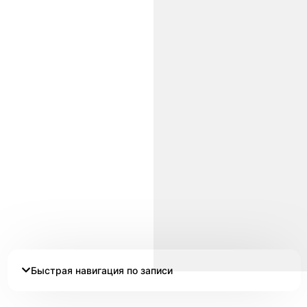
Быстрая навигация по записи