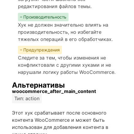
редактирования файлов темы.
– Производительность
Хук не должен значительно влиять на
производительность, но избегайте
тяжелых операций в его обработчиках.
– Предупреждения
Следите за тем, чтобы изменения не
конфликтовали с другими хуками и не
нарушали логику работы WooCommerce.
Альтернативы
woocommerce_after_main_content
Тип: action
Этот хук срабатывает после основного
контента WooCommerce и может быть
использован для добавления контента в