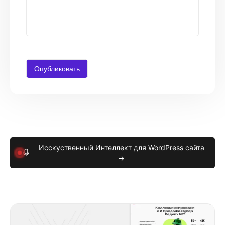
Исскуственный Интеллект для WordPress сайта
→