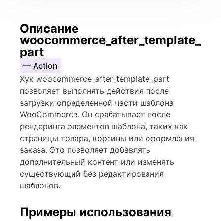
Описание
woocommerce_after_template_
part
— Action
Хук woocommerce_after_template_part
позволяет выполнять действия после
загрузки определенной части шаблона
WooCommerce. Он срабатывает после
рендеринга элементов шаблона, таких как
страницы товара, корзины или оформления
заказа. Это позволяет добавлять
дополнительный контент или изменять
существующий без редактирования
шаблонов.
Примеры использования