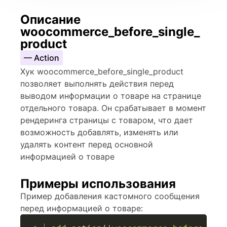
Описание
woocommerce_before_single_
product
— Action
Хук woocommerce_before_single_product
позволяет выполнять действия перед
выводом информации о товаре на странице
отдельного товара. Он срабатывает в момент
рендеринга страницы с товаром, что дает
возможность добавлять, изменять или
удалять контент перед основной
информацией о товаре
Примеры использования
Пример добавления кастомного сообщения
перед информацией о товаре: