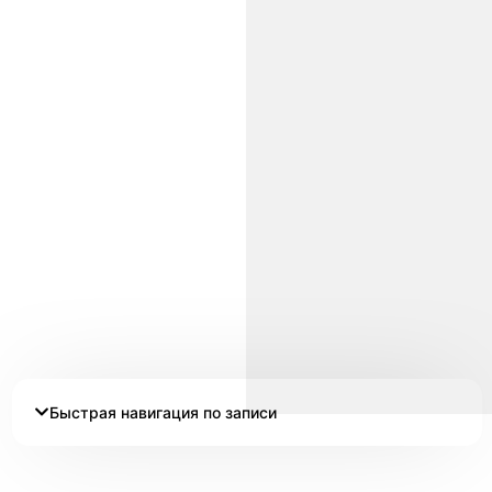
Быстрая навигация по записи