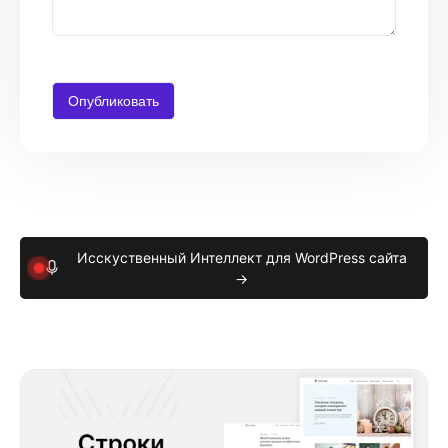
Исскуственный Интеллект для WordPress сайта
→