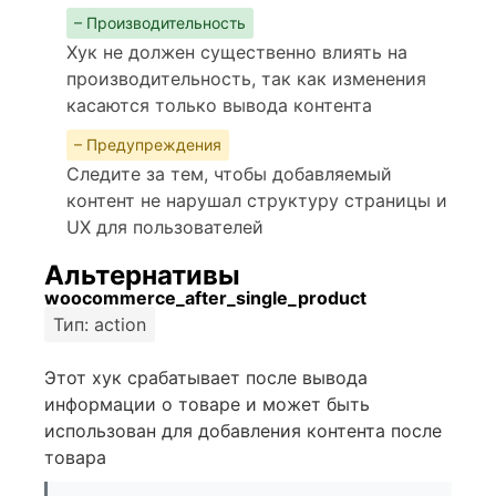
– Производительность
Хук не должен существенно влиять на
производительность, так как изменения
касаются только вывода контента
– Предупреждения
Следите за тем, чтобы добавляемый
контент не нарушал структуру страницы и
UX для пользователей
Альтернативы
woocommerce_after_single_product
Тип: action
Этот хук срабатывает после вывода
информации о товаре и может быть
использован для добавления контента после
товара