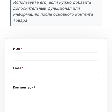
Используйте его, если нужно добавить
дополнительный функционал или
информацию после основного контента
товара
Имя
*
Email
*
Комментарий