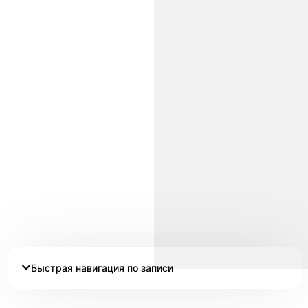
Быстрая навигация по записи