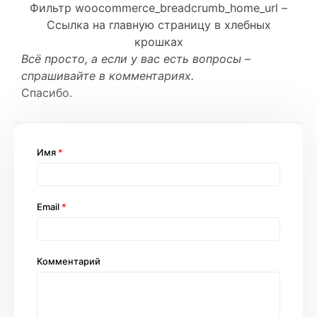
Фильтр woocommerce_breadcrumb_home_url –
Ссылка на главную страницу в хлебных
крошках
Всё просто, a если у вас есть вопросы –
спрашивайте в комментариях.
Спасибо.
Имя
*
Email
*
Комментарий