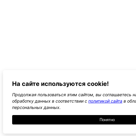
На сайте используются cookie!
Продолжая пользоваться этим сайтом, вы соглашаетесь на
обработку данных в соответствии с
политикой сайта
в обл
персональных данных.
Понятно