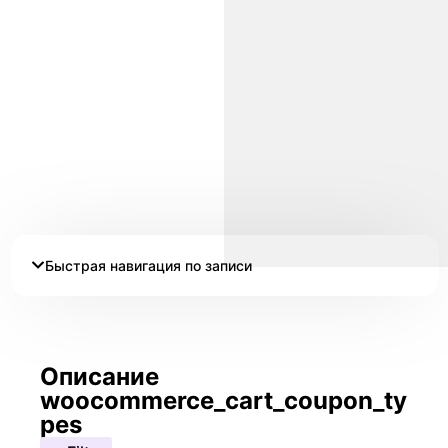
Быстрая навигация по записи
Описание
woocommerce_cart_coupon_ty
pes