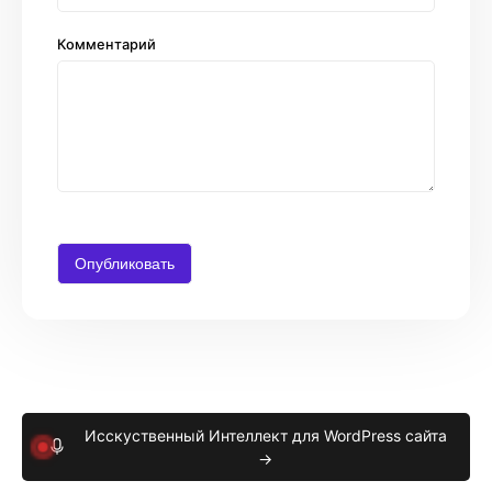
Комментарий
Исскуственный Интеллект для WordPress сайта
→