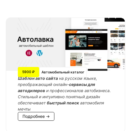
5900 ₽
Автомобильный каталог
Шаблон авто сайта
на русском языке,
преображающий онлайн-
сервисы для
автодилеров
и профессионалов автобизнеса.
Стильный и интуитивно понятный дизайн
обеспечивает
быстрый поиск
автомобиля
мечты
Подробнее →