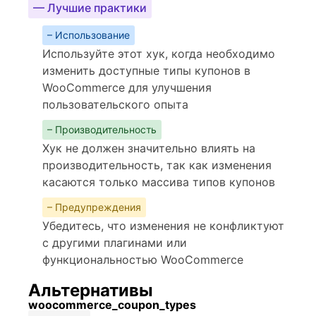
— Лучшие практики
– Использование
Используйте этот хук, когда необходимо
изменить доступные типы купонов в
WooCommerce для улучшения
пользовательского опыта
– Производительность
Хук не должен значительно влиять на
производительность, так как изменения
касаются только массива типов купонов
– Предупреждения
Убедитесь, что изменения не конфликтуют
с другими плагинами или
функциональностью WooCommerce
Альтернативы
woocommerce_coupon_types