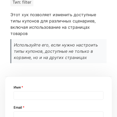
Тип: filter
Этот хук позволяет изменить доступные
типы купонов для различных сценариев,
включая использование на страницах
товаров
Используйте его, если нужно настроить
типы купонов, доступные не только в
корзине, но и на других страницах
Имя
*
Email
*