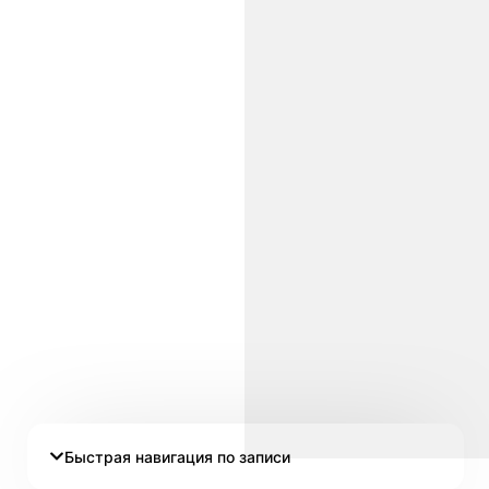
Быстрая навигация по записи