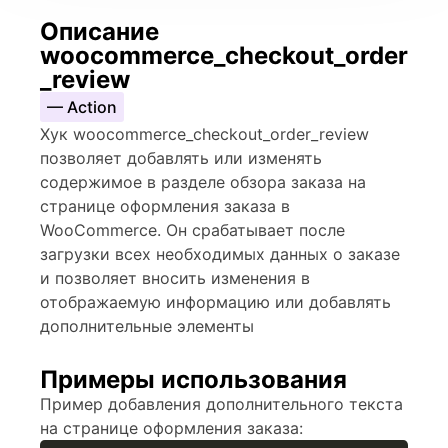
Описание
woocommerce_checkout_order
_review
— Action
Хук woocommerce_checkout_order_review
позволяет добавлять или изменять
содержимое в разделе обзора заказа на
странице оформления заказа в
WooCommerce. Он срабатывает после
загрузки всех необходимых данных о заказе
и позволяет вносить изменения в
отображаемую информацию или добавлять
дополнительные элементы
Примеры использования
Пример добавления дополнительного текста
на странице оформления заказа: