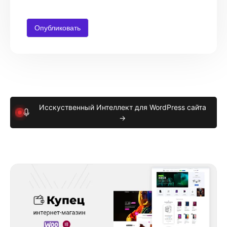
Исскуственный Интеллект для WordPress сайта
→