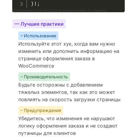
}
)
;
Добавляем поле ввода для комментария от клиента
— Лучшие практики
– Использование
Используйте этот хук, когда вам нужно
изменить или дополнить информацию на
странице оформления заказа в
WooCommerce
– Производительность
Будьте осторожны с добавлением
тяжелых элементов, так как это может
повлиять на скорость загрузки страницы
– Предупреждения
Убедитесь, что изменения не нарушают
логику оформления заказа и не создают
путаницы для клиентов