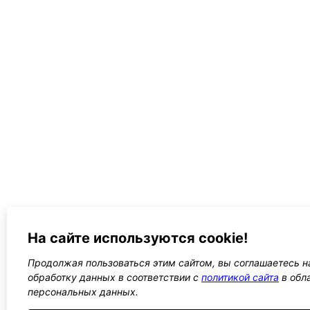
На сайте используются cookie!
Продолжая пользоваться этим сайтом, вы соглашаетесь на
обработку данных в соответствии с
политикой сайта
в обл
персональных данных.