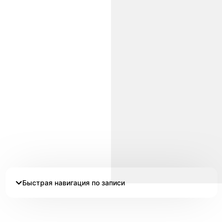
Быстрая навигация по записи