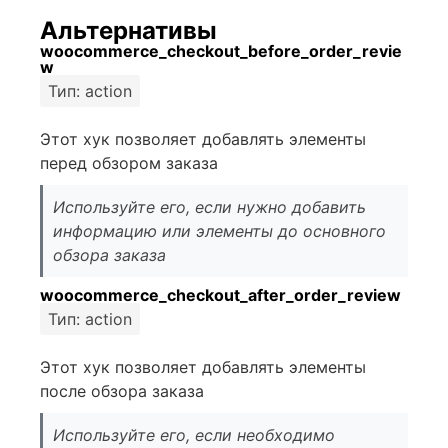
Альтернативы
woocommerce_checkout_before_order_revie
w
Тип: action
Этот хук позволяет добавлять элементы
перед обзором заказа
Используйте его, если нужно добавить
информацию или элементы до основного
обзора заказа
woocommerce_checkout_after_order_review
Тип: action
Этот хук позволяет добавлять элементы
после обзора заказа
Используйте его, если необходимо