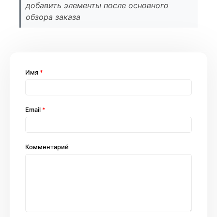
добавить элементы после основного
обзора заказа
Имя
*
Email
*
Комментарий