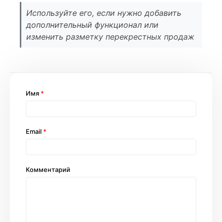
Используйте его, если нужно добавить
дополнительный функционал или
изменить разметку перекрестных продаж
Имя
*
Email
*
Комментарий