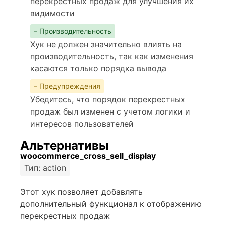
перекрестных продаж для улучшения их
видимости
– Производительность
Хук не должен значительно влиять на
производительность, так как изменения
касаются только порядка вывода
– Предупреждения
Убедитесь, что порядок перекрестных
продаж был изменен с учетом логики и
интересов пользователей
Альтернативы
woocommerce_cross_sell_display
Тип: action
Этот хук позволяет добавлять
дополнительный функционал к отображению
перекрестных продаж