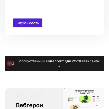
Исскуственный Интеллект для WordPress сайта
→