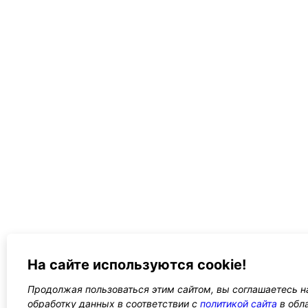
На сайте используются cookie!
Продолжая пользоваться этим сайтом, вы соглашаетесь на
обработку данных в соответствии с
политикой сайта
в обл