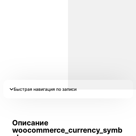
Быстрая навигация по записи
Описание
woocommerce_currency_symb