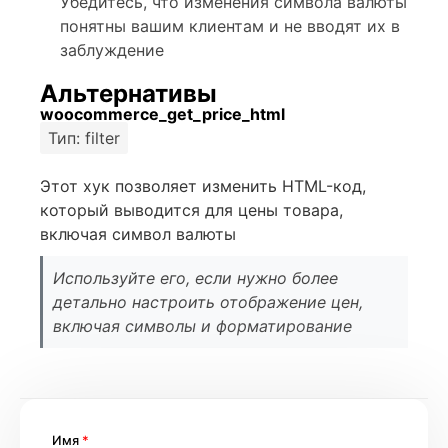
Убедитесь, что изменения символа валюты
понятны вашим клиентам и не вводят их в
заблуждение
Альтернативы
woocommerce_get_price_html
Тип: filter
Этот хук позволяет изменить HTML-код,
который выводится для цены товара,
включая символ валюты
Используйте его, если нужно более
детально настроить отображение цен,
включая символы и форматирование
Имя
*