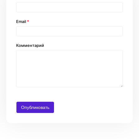
Email
*
Комментарий