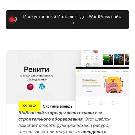
Исскуственный Интеллект для WordPress сайта
→
5900 ₽
Система аренды
Шаблон сайта аренды спецтехники
или
строительного оборудования
. Этот шаблон
помогает создать функциональный ресурс,
где пользователи могут легко
арендовать