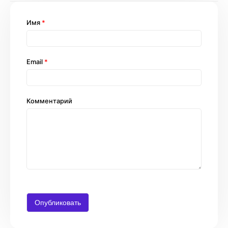
Имя
*
Email
*
Комментарий