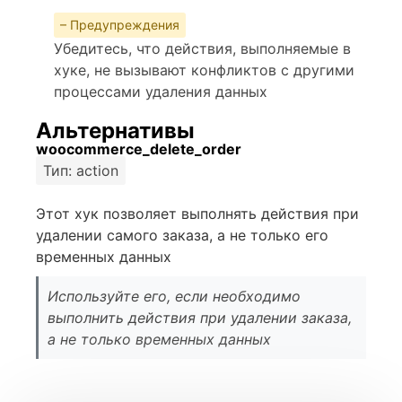
– Предупреждения
Убедитесь, что действия, выполняемые в
хуке, не вызывают конфликтов с другими
процессами удаления данных
Альтернативы
woocommerce_delete_order
Тип: action
Этот хук позволяет выполнять действия при
удалении самого заказа, а не только его
временных данных
Используйте его, если необходимо
выполнить действия при удалении заказа,
а не только временных данных