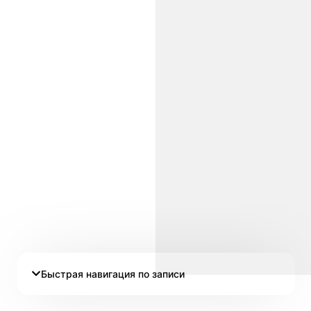
Быстрая навигация по записи