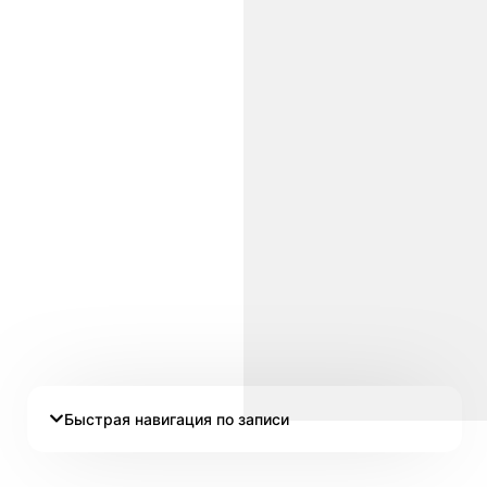
Быстрая навигация по записи