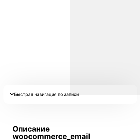
Быстрая навигация по записи
Описание
woocommerce_email