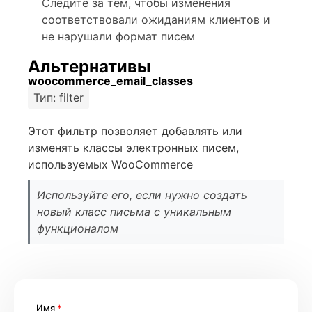
Следите за тем, чтобы изменения
соответствовали ожиданиям клиентов и
не нарушали формат писем
Альтернативы
woocommerce_email_classes
Тип: filter
Этот фильтр позволяет добавлять или
изменять классы электронных писем,
используемых WooCommerce
Используйте его, если нужно создать
новый класс письма с уникальным
функционалом
Имя
*