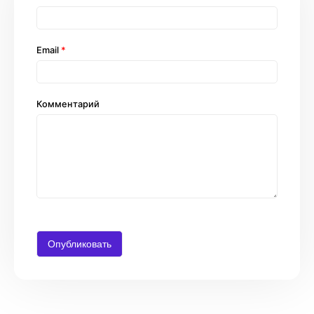
Email
*
Комментарий