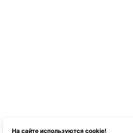
На сайте используются cookie!