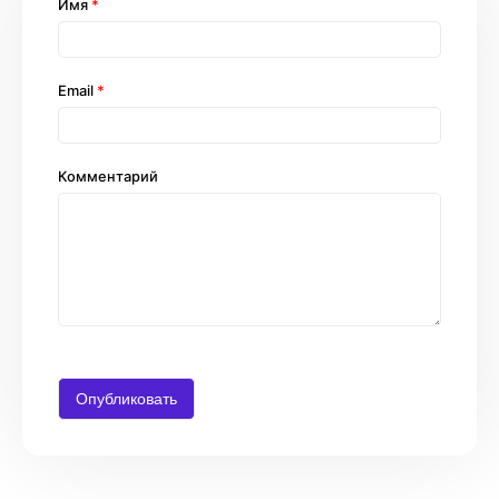
Имя
*
Email
*
Комментарий