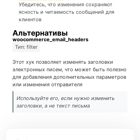
Убедитесь, что изменения сохраняют
ясность и читаемость сообщений для
клиентов
Альтернативы
woocommerce_email_headers
Тип: filter
Этот хук позволяет изменять заголовки
электронных писем, что может быть полезно
для добавления дополнительных параметров
или изменения отправителя
Используйте его, если нужно изменить
заголовки, а не текст письма