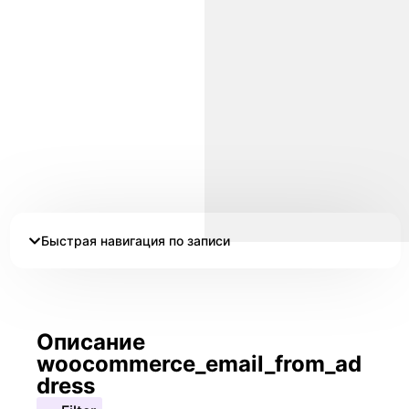
Быстрая навигация по записи
Описание
woocommerce_email_from_ad
dress