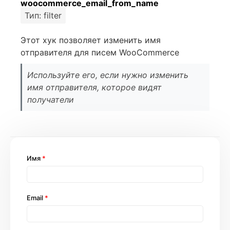
woocommerce_email_from_name
Тип: filter
Этот хук позволяет изменить имя
отправителя для писем WooCommerce
Используйте его, если нужно изменить
имя отправителя, которое видят
получатели
Имя
*
Email
*