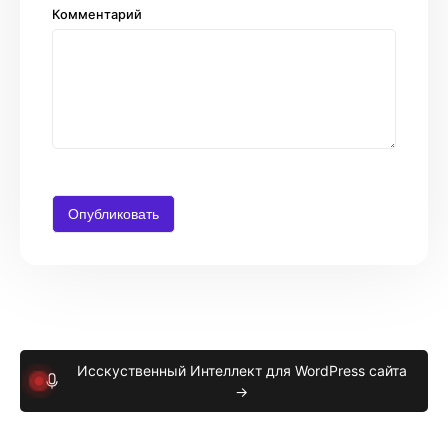
Комментарий
Исскуственный Интеллект для WordPress сайта
→