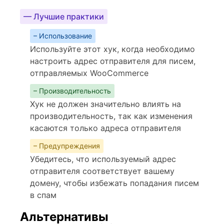
— Лучшие практики
– Использование
Используйте этот хук, когда необходимо
настроить адрес отправителя для писем,
отправляемых WooCommerce
– Производительность
Хук не должен значительно влиять на
производительность, так как изменения
касаются только адреса отправителя
– Предупреждения
Убедитесь, что используемый адрес
отправителя соответствует вашему
домену, чтобы избежать попадания писем
в спам
Альтернативы