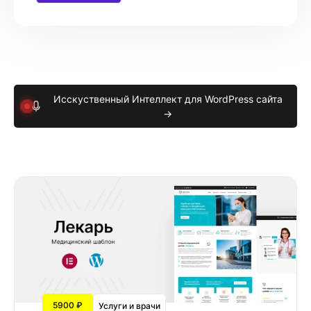
Исскуственный Интеллект для WordPress сайта
→
5900 ₽
Услуги и врачи