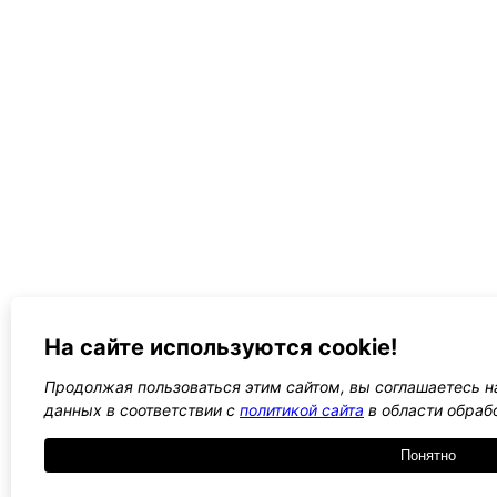
На сайте используются cookie!
Продолжая пользоваться этим сайтом, вы соглашаетесь на
данных в соответствии с
политикой сайта
в области обраб
Понятно