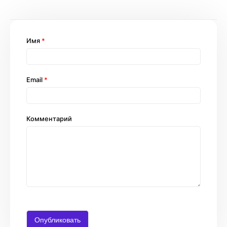
Имя
*
Email
*
Комментарий