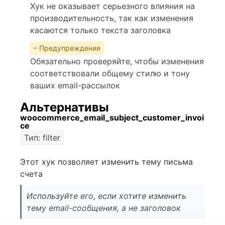
Хук не оказывает серьезного влияния на
производительность, так как изменения
касаются только текста заголовка
– Предупреждения
Обязательно проверяйте, чтобы изменения
соответствовали общему стилю и тону
ваших email-рассылок
Альтернативы
woocommerce_email_subject_customer_invoi
ce
Тип: filter
Этот хук позволяет изменить тему письма
счета
Используйте его, если хотите изменить
тему email-сообщения, а не заголовок