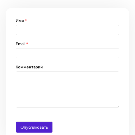
Имя
*
Email
*
Комментарий