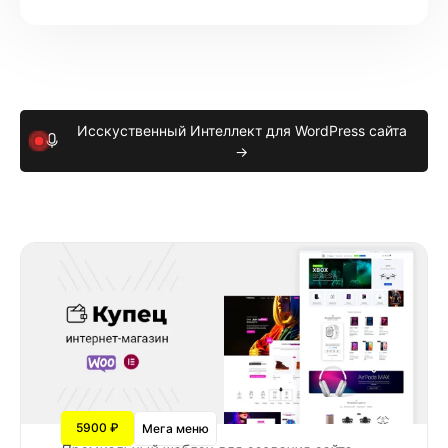
Исскуственный Интеллект для WordPress сайта
→
5900 ₽
Мега меню