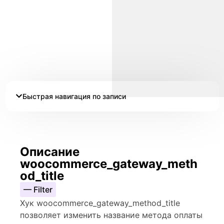
Быстрая навигация по записи
Описание
woocommerce_gateway_meth
od_title
— Filter
Хук woocommerce_gateway_method_title
позволяет изменить название метода оплаты