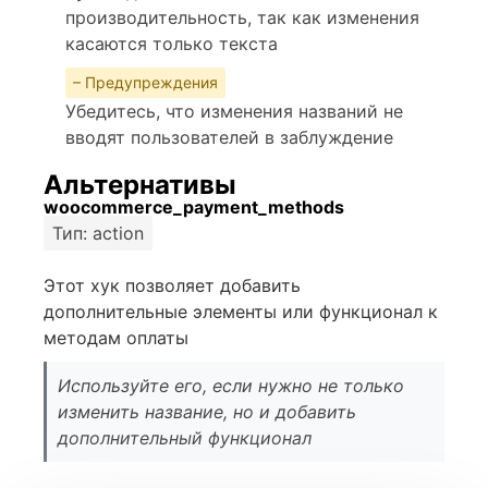
производительность, так как изменения
касаются только текста
– Предупреждения
Убедитесь, что изменения названий не
вводят пользователей в заблуждение
Альтернативы
woocommerce_payment_methods
Тип: action
Этот хук позволяет добавить
дополнительные элементы или функционал к
методам оплаты
Используйте его, если нужно не только
изменить название, но и добавить
дополнительный функционал