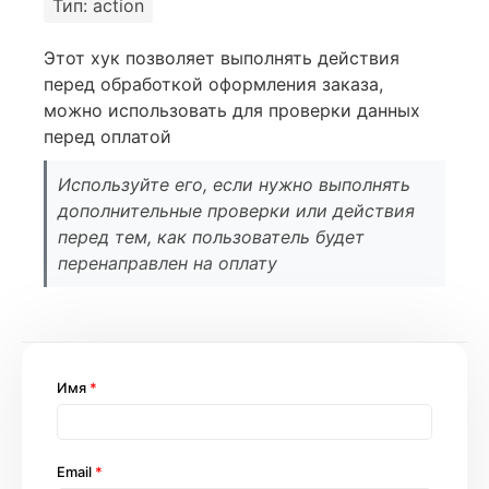
Тип: action
Этот хук позволяет выполнять действия
перед обработкой оформления заказа,
можно использовать для проверки данных
перед оплатой
Используйте его, если нужно выполнять
дополнительные проверки или действия
перед тем, как пользователь будет
перенаправлен на оплату
Имя
*
Email
*