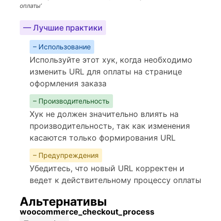
оплаты’
— Лучшие практики
– Использование
Используйте этот хук, когда необходимо
изменить URL для оплаты на странице
оформления заказа
– Производительность
Хук не должен значительно влиять на
производительность, так как изменения
касаются только формирования URL
– Предупреждения
Убедитесь, что новый URL корректен и
ведет к действительному процессу оплаты
Альтернативы
woocommerce_checkout_process