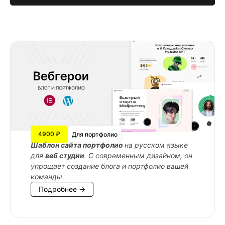
4900 ₽
Для портфолио
Шаблон сайта портфолио
на русском языке
для
веб студии
. С современным дизайном, он
упрощает создание блога и портфолио вашей
команды.
Подробнее →