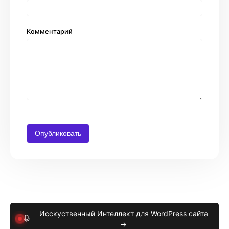
Комментарий
Исскуственный Интеллект для WordPress сайта
→