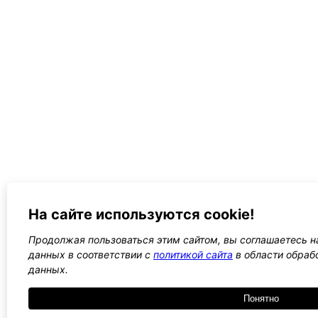
На сайте используются cookie!
Продолжая пользоваться этим сайтом, вы соглашаетесь на
данных в соответствии с
политикой сайта
в области обраб
данных.
Понятно