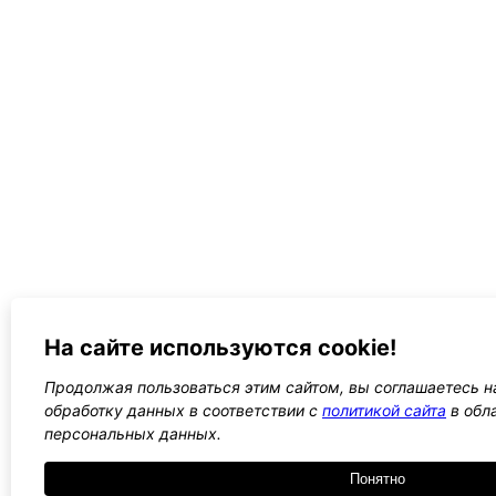
На сайте используются cookie!
Продолжая пользоваться этим сайтом, вы соглашаетесь на
обработку данных в соответствии с
политикой сайта
в обл
персональных данных.
Понятно