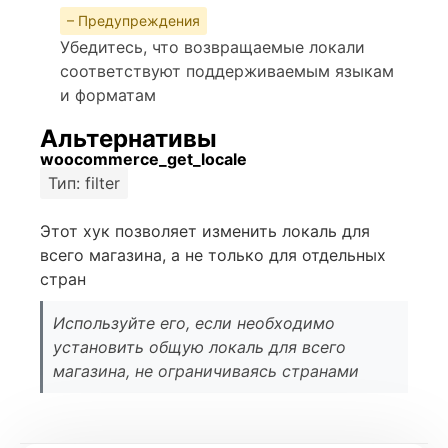
– Предупреждения
Убедитесь, что возвращаемые локали
соответствуют поддерживаемым языкам
и форматам
Альтернативы
woocommerce_get_locale
Тип: filter
Этот хук позволяет изменить локаль для
всего магазина, а не только для отдельных
стран
Используйте его, если необходимо
установить общую локаль для всего
магазина, не ограничиваясь странами