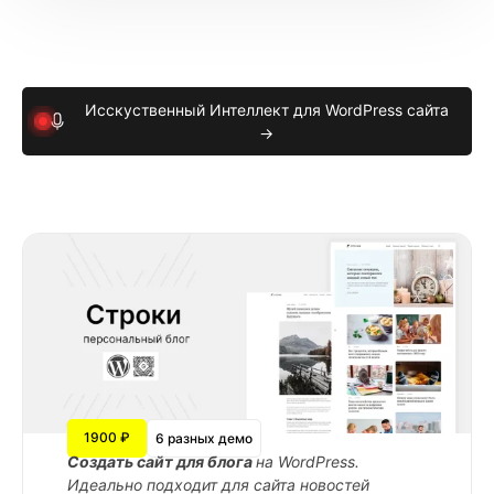
Исскуственный Интеллект для WordPress сайта
→
1900 ₽
6 разных демо
Cоздать сайт для блога
на WordPress.
Идеально подходит для сайта новостей