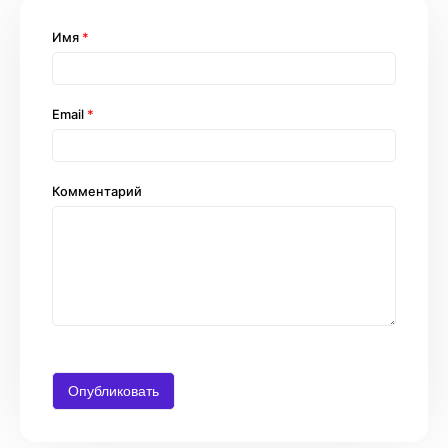
Имя
*
Email
*
Комментарий