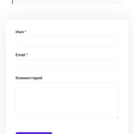
Имя
*
Email
*
Комментарий