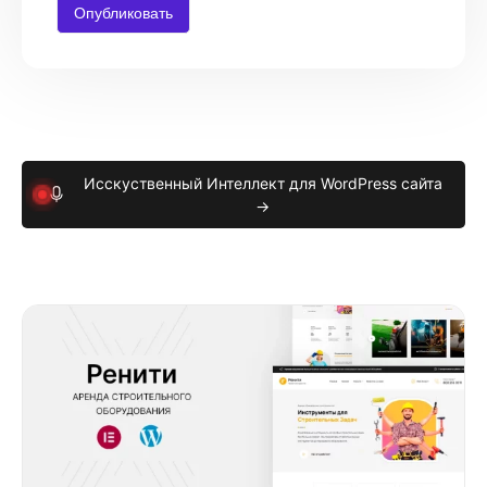
Исскуственный Интеллект для WordPress сайта
→