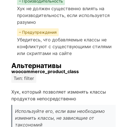
– Производительность
Хук не должен существенно влиять на
производительность, если используется
разумно
– Предупреждения
Убедитесь, что добавляемые классы не
конфликтуют с существующими стилями
или скриптами на сайте
Альтернативы
woocommerce_product_class
Тип: filter
Хук, который позволяет изменять классы
продуктов непосредственно
Используйте его, если вам необходимо
изменить классы, не зависящие от
таксономий