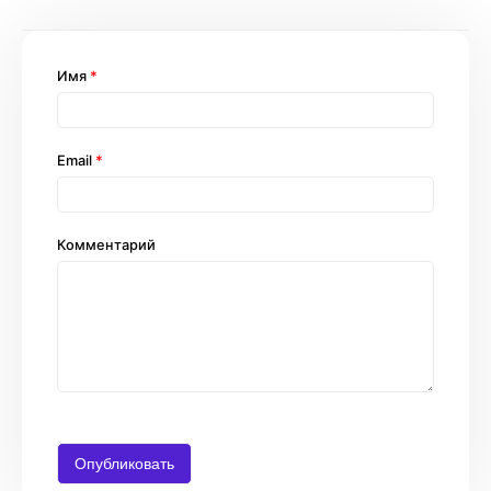
Имя
*
Email
*
Комментарий