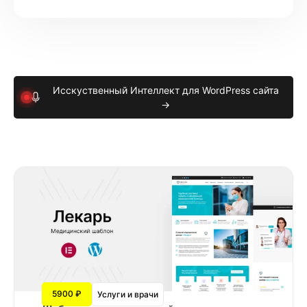
Исскуственный Интеллект для WordPress сайта
→
5900 ₽
Услуги и врачи