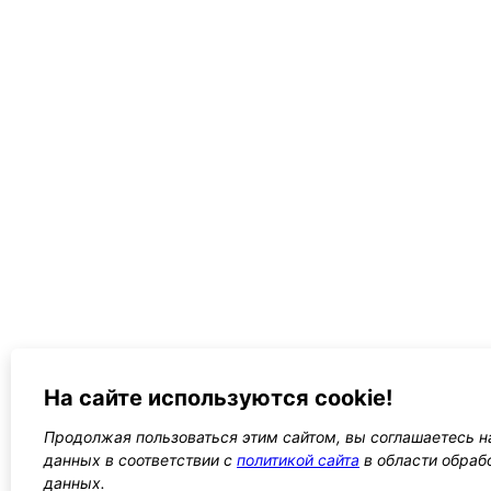
На сайте используются cookie!
Продолжая пользоваться этим сайтом, вы соглашаетесь на
данных в соответствии с
политикой сайта
в области обраб
данных.