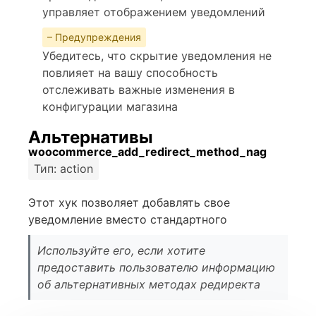
управляет отображением уведомлений
– Предупреждения
Убедитесь, что скрытие уведомления не
повлияет на вашу способность
отслеживать важные изменения в
конфигурации магазина
Альтернативы
woocommerce_add_redirect_method_nag
Тип: action
Этот хук позволяет добавлять свое
уведомление вместо стандартного
Используйте его, если хотите
предоставить пользователю информацию
об альтернативных методах редиректа