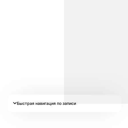
Быстрая навигация по записи