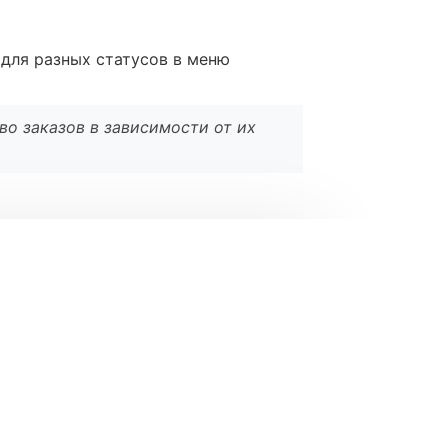
 для разных статусов в меню
во заказов в зависимости от их
l
*