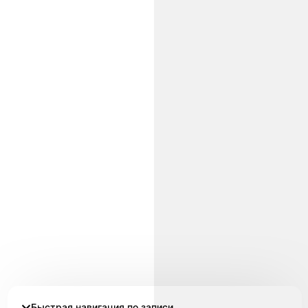
Быстрая навигация по записи