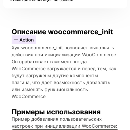
Описание woocommerce_init
— Action
Хук woocommerce_init позволяет выполнять
действия при инициализации WooCommerce.
Он срабатывает в момент, когда
WooCommerce загружается и перед тем, как
будут загружены другие компоненты
плагина, что дает возможность добавлять
или изменять функциональность
WooCommerce
Примеры использования
Пример добавления пользовательских
настроек при инициализации WooCommerce: