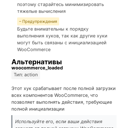
поэтому старайтесь минимизировать
тяжелые вычисления
– Предупреждения
Будьте внимательны к порядку
выполнения хуков, так как другие хуки
могут быть связаны с инициализацией
WooCommerce
Альтернативы
woocommerce_loaded
Тип: action
Этот хук срабатывает после полной загрузки
всех компонентов WooCommerce, что
позволяет выполнять действия, требующие
полной инициализации
Используйте его, если ваши действия