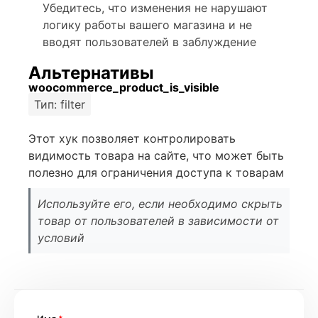
Убедитесь, что изменения не нарушают
логику работы вашего магазина и не
вводят пользователей в заблуждение
Альтернативы
woocommerce_product_is_visible
Тип: filter
Этот хук позволяет контролировать
видимость товара на сайте, что может быть
полезно для ограничения доступа к товарам
Используйте его, если необходимо скрыть
товар от пользователей в зависимости от
условий