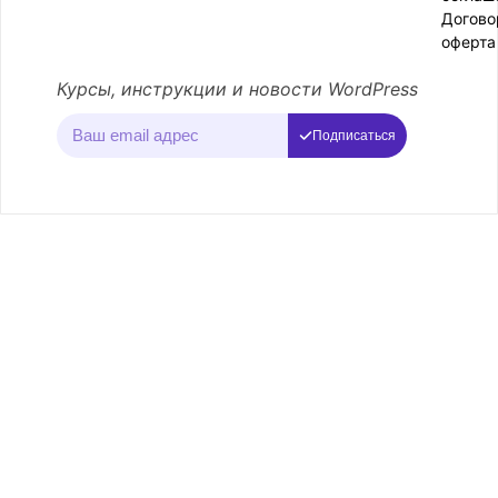
Догово
оферта
Курсы, инструкции и новости WordPress
Подписаться