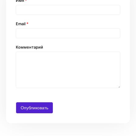
Имя
*
Email
*
Комментарий