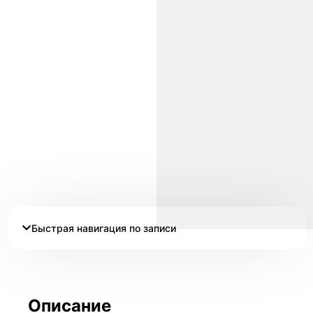
Быстрая навигация по записи
Описание