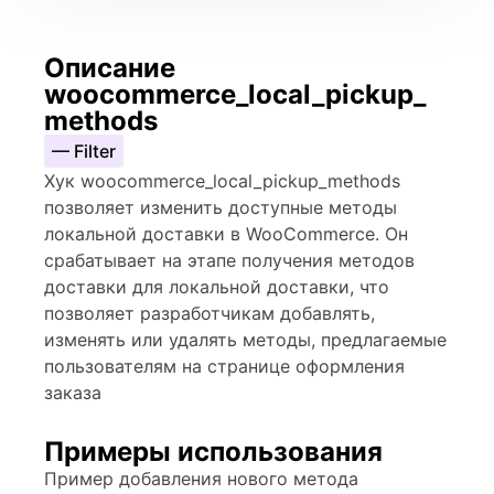
Описание
woocommerce_local_pickup_
methods
— Filter
Хук woocommerce_local_pickup_methods
позволяет изменить доступные методы
локальной доставки в WooCommerce. Он
срабатывает на этапе получения методов
доставки для локальной доставки, что
позволяет разработчикам добавлять,
изменять или удалять методы, предлагаемые
пользователям на странице оформления
заказа
Примеры использования
Пример добавления нового метода