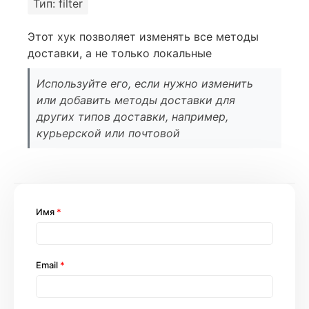
Тип: filter
Этот хук позволяет изменять все методы
доставки, а не только локальные
Используйте его, если нужно изменить
или добавить методы доставки для
других типов доставки, например,
курьерской или почтовой
Имя
*
Email
*