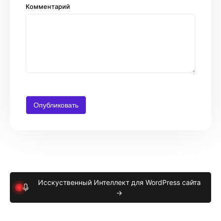
Комментарий
Исскуственный Интеллект для WordPress сайта
→