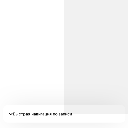
Быстрая навигация по записи