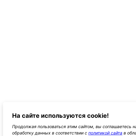
На сайте используются cookie!
Продолжая пользоваться этим сайтом, вы соглашаетесь на
обработку данных в соответствии с
политикой сайта
в обл