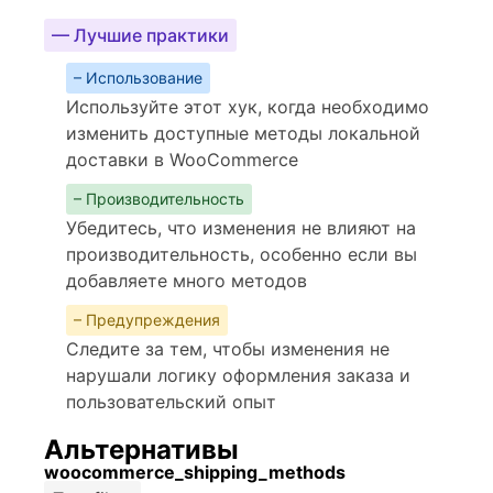
— Лучшие практики
– Использование
Используйте этот хук, когда необходимо
изменить доступные методы локальной
доставки в WooCommerce
– Производительность
Убедитесь, что изменения не влияют на
производительность, особенно если вы
добавляете много методов
– Предупреждения
Следите за тем, чтобы изменения не
нарушали логику оформления заказа и
пользовательский опыт
Альтернативы
woocommerce_shipping_methods