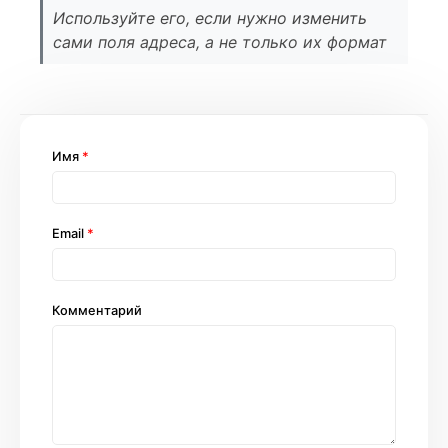
Используйте его, если нужно изменить
сами поля адреса, а не только их формат
Имя
*
Email
*
Комментарий