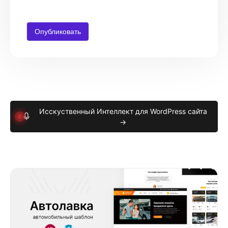
Исскуственный Интеллект для WordPress сайта
→