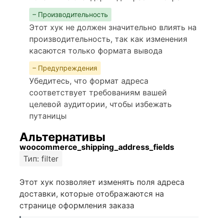
– Производительность
Этот хук не должен значительно влиять на
производительность, так как изменения
касаются только формата вывода
– Предупреждения
Убедитесь, что формат адреса
соответствует требованиям вашей
целевой аудитории, чтобы избежать
путаницы
Альтернативы
woocommerce_shipping_address_fields
Тип: filter
Этот хук позволяет изменять поля адреса
доставки, которые отображаются на
странице оформления заказа