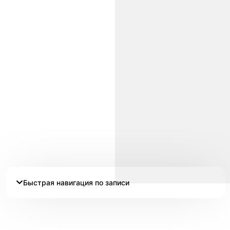
Быстрая навигация по записи