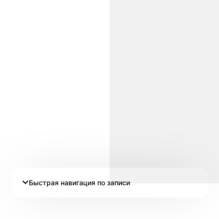
Быстрая навигация по записи