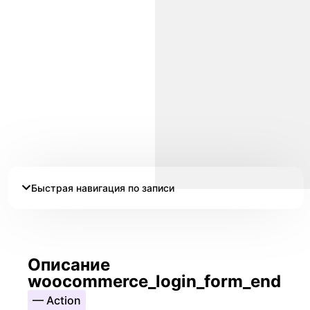
Быстрая навигация по записи
Описание
woocommerce_login_form_end
— Action