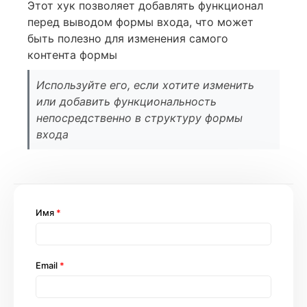
Этот хук позволяет добавлять функционал
перед выводом формы входа, что может
быть полезно для изменения самого
контента формы
Используйте его, если хотите изменить
или добавить функциональность
непосредственно в структуру формы
входа
Имя
*
Email
*