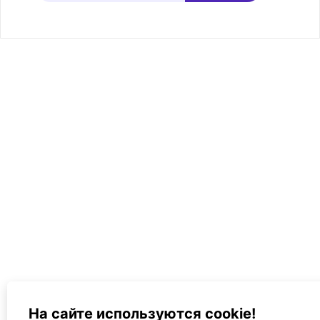
На сайте используются cookie!