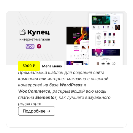
5900 ₽
Мега меню
Премиальный шаблон для создания сайта
компании или интернет магазина с высокой
конверсией на базе
WordPress
и
WooCommerce
, раскрывающий всю мощь
плагина
Elementor
, как лучшего визуального
редактора!
Подробнее →