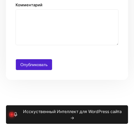
Комментарий
Исскуственный Интеллект для WordPress сайта
→