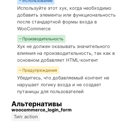
– Использование
Используйте этот хук, когда необходимо
добавить элементы или функциональность
после стандартной формы входа в
WooCommerce
– Производительность
Хук не должен оказывать значительного
влияния на производительность, так как в
основном добавляет HTML-контент
– Предупреждения
Убедитесь, что добавляемый контент не
нарушает логику входа и не создает
путаницы для пользователей
Альтернативы
woocommerce_login_form
Тип: action